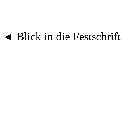
◄ Blick in die Festschrift