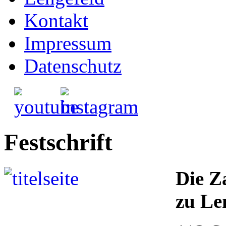
Kontakt
Impressum
Datenschutz
Festschrift
Die Z
zu Le