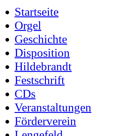
Startseite
Orgel
Geschichte
Disposition
Hildebrandt
Festschrift
CDs
Veranstaltungen
Förderverein
Lengefeld